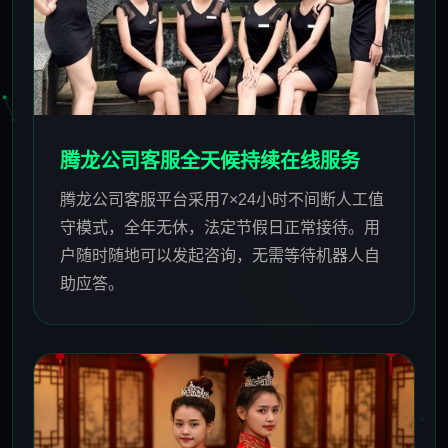
腾龙公司客服全天候持续在线服务
腾龙公司客服平台采用7×24小时不间断人工值
守模式，全年无休，法定节假日正常接待。用
户随时随地可以发起咨询，无需等待机器人自
助应答。