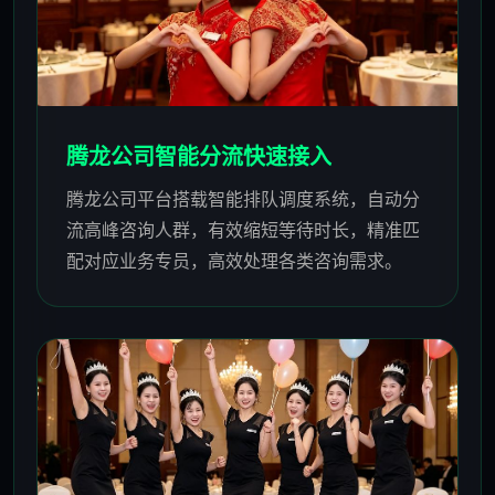
腾龙公司智能分流快速接入
腾龙公司平台搭载智能排队调度系统，自动分
流高峰咨询人群，有效缩短等待时长，精准匹
配对应业务专员，高效处理各类咨询需求。