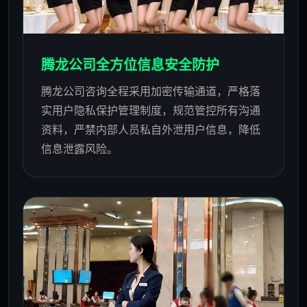
腾龙公司全方位信息安全防护
腾龙公司咨询全程采用加密传输通道，严格落
实用户隐私保护管理制度，规范管控所有沟通
资料，严禁内部人员私自外泄用户信息，降低
信息泄露风险。