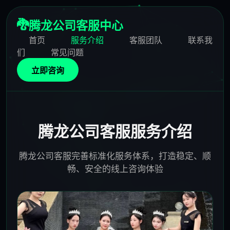
🐉
腾龙公司客服中心
首页
服务介绍
客服团队
联系我
们
常见问题
立即咨询
腾龙公司客服服务介绍
腾龙公司客服完善标准化服务体系，打造稳定、顺
畅、安全的线上咨询体验